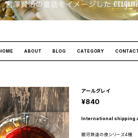
HOME
ABOUT
BLOG
CATEGORY
CONTAC
アールグレイ
¥840
International shipping 
銀河鉄道の夜シリーズ4種