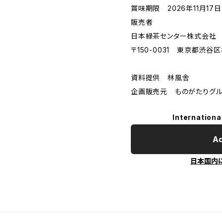
賞味期限 2026年11月17日
販売者
日本緑茶センター株式会社
〒150-0031 東京都渋谷
資料提供 林風舎
企画販売元 ものがたりグル
Internationa
Ad
日本国内