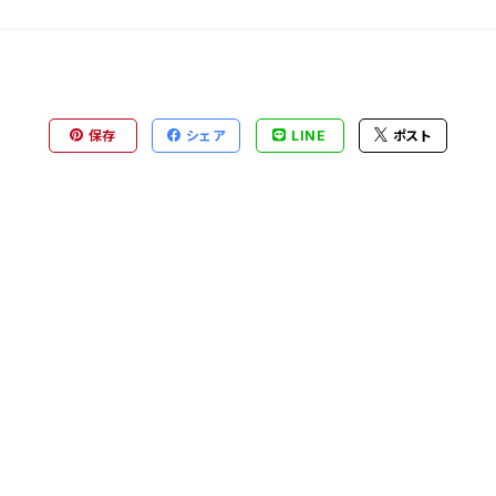
保存
シェア
LINE
ポスト