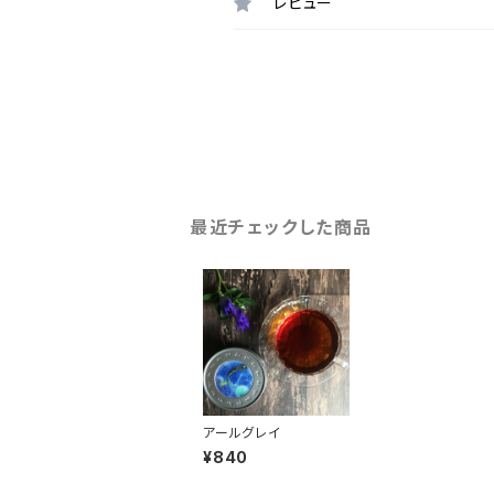
レビュー
最近チェックした商品
アールグレイ
¥840